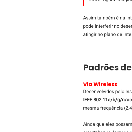
Assim também é na inte
pode interferir no de
atingir no plano de Int
Padrões de
Via Wireless
Desenvolvidos pelo Inst
IEEE 802.11a/b/g/n/ac
mesma frequência (2.4 
Ainda que eles possam 