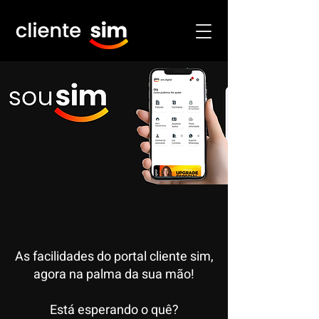
As facilidades do portal cliente sim,
agora na palma da sua mão!
Está esperando o quê?